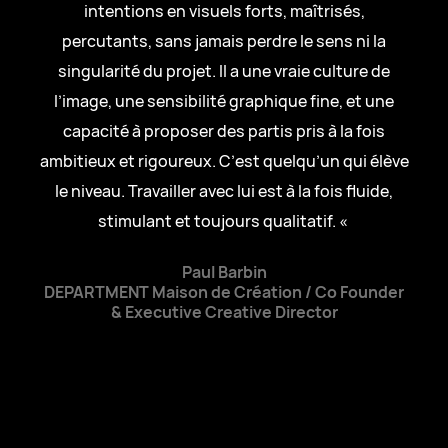
intentions en visuels forts, maîtrisés,
percutants, sans jamais perdre le sens ni la
singularité du projet. Il a une vraie culture de
l’image, une sensibilité graphique fine, et une
capacité à proposer des partis pris à la fois
ambitieux et rigoureux. C’est quelqu’un qui élève
le niveau. Travailler avec lui est à la fois fluide,
stimulant et toujours qualitatif. «
Paul Barbin
DEPARTMENT Maison de Création / Co Founder
& Executive Creative Director