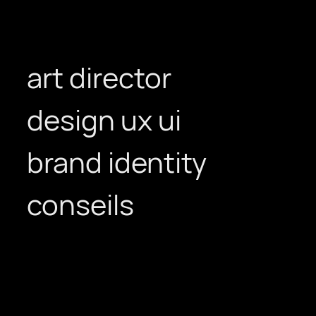
expertises
art director
design ux ui
brand identity
conseils