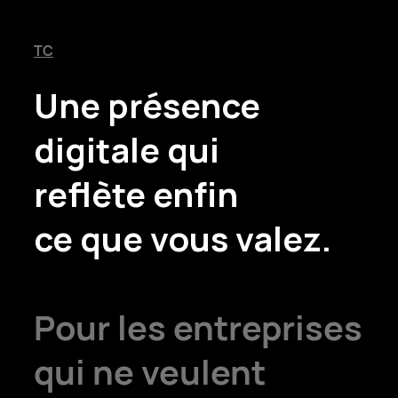
TC
Une présence
digitale qui
reflète enfin
ce que vous valez.
Pour les entreprises
qui ne veulent