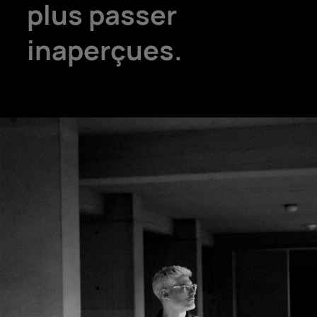
plus passer
inaperçues.