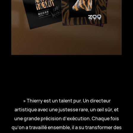
ZOO ART SHOW
08 .
» Thierry est un talent pur. Un directeur
artistique avec une justesse rare, un œil sûr, et
une grande précision d’exécution. Chaque fois
qu’on a travaillé ensemble, il a su transformer des